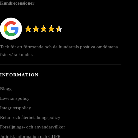
Kundrecensioner
Tack för ert förtroende och de hundratals positiva omdömena
från våra kunder.
INFORMATION
Blogg
Leveranspolicy
Integritetspolicy
Retur- och återbetalningspolicy
Försäljnings- och användarvillkor
Juridisk information och GDPR