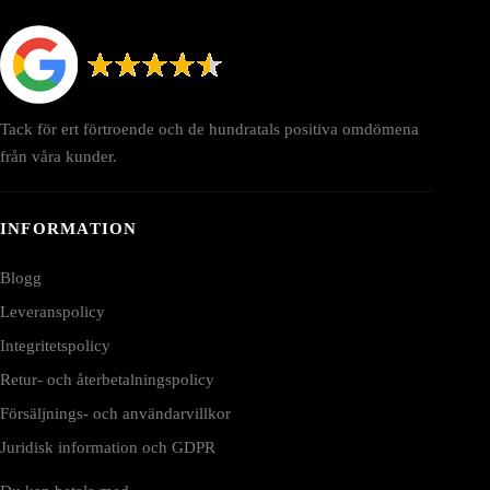
Tack för ert förtroende och de hundratals positiva omdömena
från våra kunder.
INFORMATION
Blogg
Leveranspolicy
Integritetspolicy
Retur- och återbetalningspolicy
Försäljnings- och användarvillkor
Juridisk information och GDPR