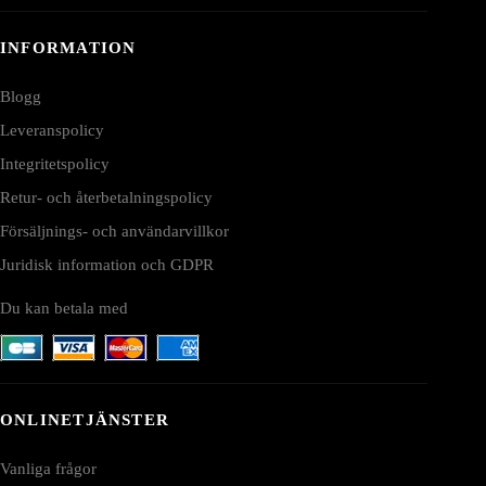
INFORMATION
Blogg
Leveranspolicy
Integritetspolicy
Retur- och återbetalningspolicy
Försäljnings- och användarvillkor
Juridisk information och GDPR
Du kan betala med
ONLINETJÄNSTER
Vanliga frågor