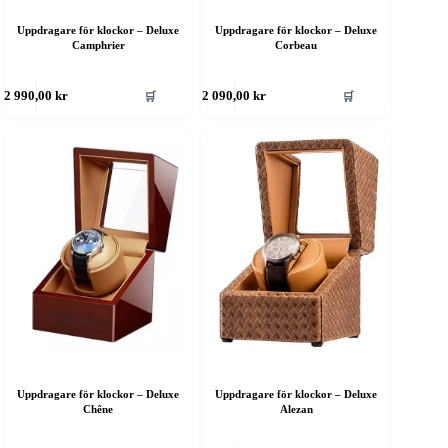
Uppdragare för klockor – Deluxe
Uppdragare för klockor – Deluxe
Camphrier
Corbeau
🛒
🛒
2 990,00
kr
2 090,00
kr
Uppdragare för klockor – Deluxe
Uppdragare för klockor – Deluxe
Chêne
Alezan