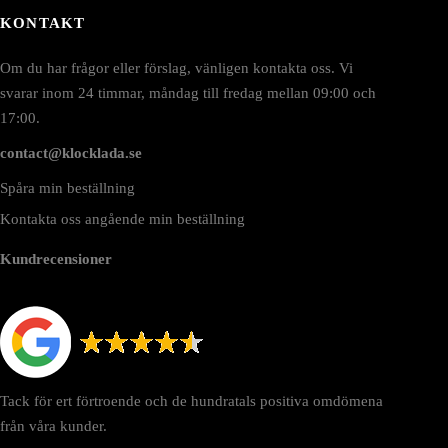
KONTAKT
Om du har frågor eller förslag, vänligen kontakta oss. Vi
svarar inom 24 timmar, måndag till fredag mellan 09:00 och
17:00.
contact@klocklada.se
Spåra min beställning
Kontakta oss angående min beställning
Kundrecensioner
Tack för ert förtroende och de hundratals positiva omdömena
från våra kunder.