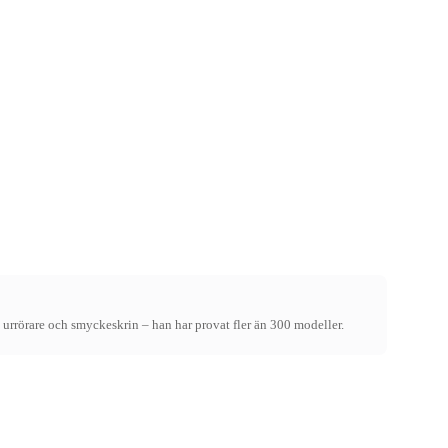
 urrörare och smyckeskrin – han har provat fler än 300 modeller.