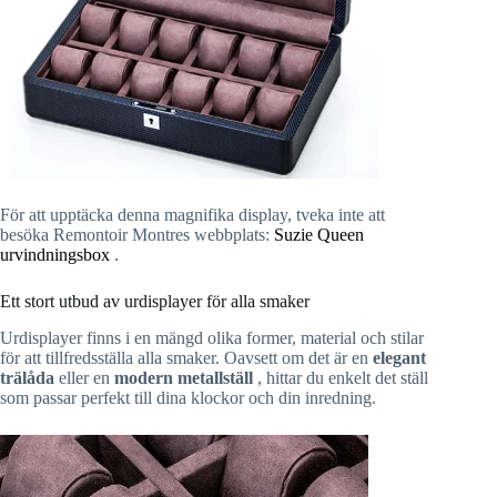
För att upptäcka denna magnifika display, tveka inte att
besöka Remontoir Montres webbplats:
Suzie Queen
urvindningsbox
.
Ett stort utbud av urdisplayer för alla smaker
Urdisplayer finns i en mängd olika former, material och stilar
för att tillfredsställa alla smaker. Oavsett om det är en
elegant
trälåda
eller en
modern metallställ
, hittar du enkelt det ställ
som passar perfekt till dina klockor och din inredning.