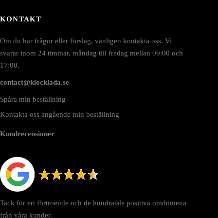
KONTAKT
Om du har frågor eller förslag, vänligen kontakta oss. Vi
svarar inom 24 timmar, måndag till fredag mellan 09:00 och
17:00.
contact@klocklada.se
Spåra min beställning
Kontakta oss angående min beställning
Kundrecensioner
Tack för ert förtroende och de hundratals positiva omdömena
från våra kunder.