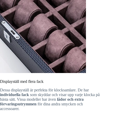
Displayställ med flera fack
Dessa displayställ är perfekta för klocksamlare. De har
individuella fack
som skyddar och visar upp varje klocka på
bästa sätt. Vissa modeller har även
lådor och extra
förvaringsutrymmen
för dina andra smycken och
accessoarer.