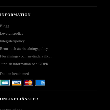
INFORMATION
Blogg
Leveranspolicy
Integritetspolicy
Retur- och återbetalningspolicy
Försäljnings- och användarvillkor
Juridisk information och GDPR
Du kan betala med
ONLINETJÄNSTER
Vanliga frågor