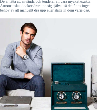
De är lätta att använda och tenderar att vara mycket exakta.
Automatiska klockor drar upp sig själva, så det finns inget
behov av att manuellt dra upp eller ställa in dem varje dag.