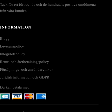
Tack för ert förtroende och de hundratals positiva omdömena
från våra kunder.
INFORMATION
Blogg
Leveranspolicy
Integritetspolicy
Retur- och återbetalningspolicy
Försäljnings- och användarvillkor
Juridisk information och GDPR
Du kan betala med