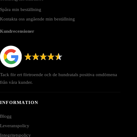
Spåra min beställning
Kontakta oss angående min beställning
Kundrecensioner
Tack för ert förtroende och de hundratals positiva omdömena
från våra kunder.
INFORMATION
Blogg
Leveranspolicy
Integritetspolicy