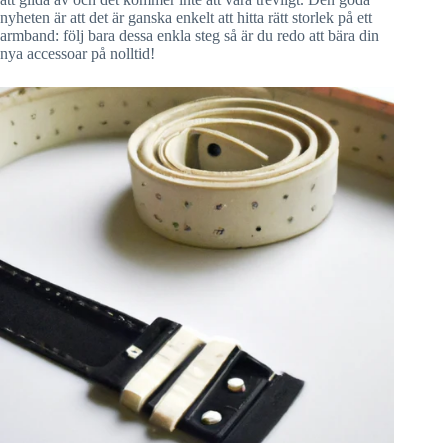
nyheten är att det är ganska enkelt att hitta rätt storlek på ett
armband: följ bara dessa enkla steg så är du redo att bära din
nya accessoar på nolltid!