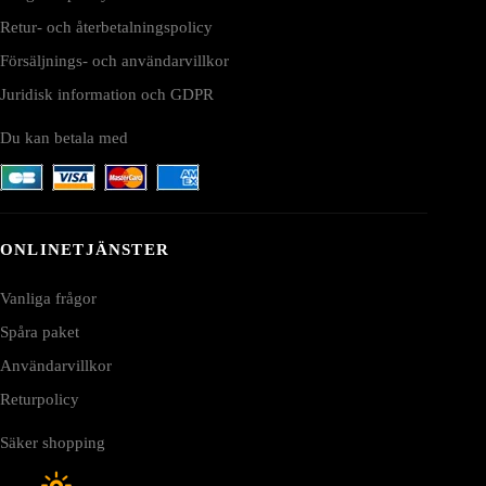
Retur- och återbetalningspolicy
Försäljnings- och användarvillkor
Juridisk information och GDPR
Du kan betala med
ONLINETJÄNSTER
Vanliga frågor
Spåra paket
Användarvillkor
Returpolicy
Säker shopping