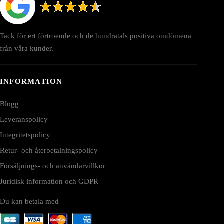
Tack för ert förtroende och de hundratals positiva omdömena
från våra kunder.
INFORMATION
Blogg
Leveranspolicy
Integritetspolicy
Retur- och återbetalningspolicy
Försäljnings- och användarvillkor
Juridisk information och GDPR
Du kan betala med