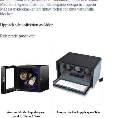
Med sin eleganta finish och sitt eleganta design är Imperia
Macassar-klockasken ett riktigt fodral för dina värdefulla
klockor.
Upptäck vår kollektion av lådor
Relaterade produkter
Automatisk klockuppdragare
Automatisk klockuppdragare Trio
LuxeLift Piano 2 Slots