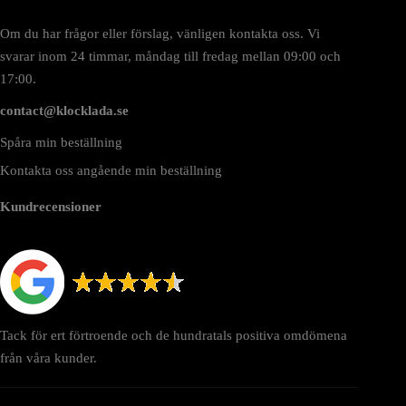
Om du har frågor eller förslag, vänligen kontakta oss. Vi
svarar inom 24 timmar, måndag till fredag mellan 09:00 och
17:00.
contact@klocklada.se
Spåra min beställning
Kontakta oss angående min beställning
Kundrecensioner
Tack för ert förtroende och de hundratals positiva omdömena
från våra kunder.