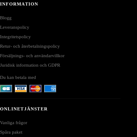
INFORMATION
Blogg
Leveranspolicy
Integritetspolicy
Retur- och återbetalningspolicy
Försäljnings- och användarvillkor
Juridisk information och GDPR
Du kan betala med
ONLINETJÄNSTER
Vanliga frågor
Spåra paket