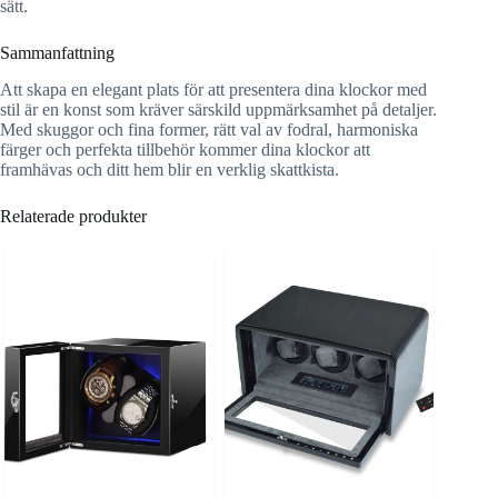
sätt.
Sammanfattning
Att skapa en elegant plats för att presentera dina klockor med
stil är en konst som kräver särskild uppmärksamhet på detaljer.
Med skuggor och fina former, rätt val av fodral, harmoniska
färger och perfekta tillbehör kommer dina klockor att
framhävas och ditt hem blir en verklig skattkista.
Relaterade produkter