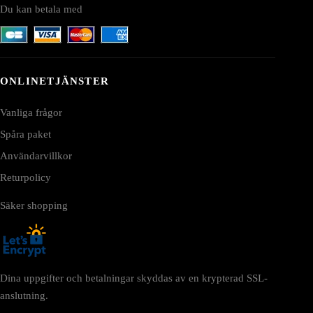
Du kan betala med
ONLINETJÄNSTER
Vanliga frågor
Spåra paket
Användarvillkor
Returpolicy
Säker shopping
Dina uppgifter och betalningar skyddas av en krypterad SSL-
anslutning.