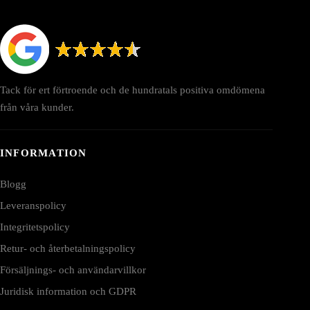
Tack för ert förtroende och de hundratals positiva omdömena
från våra kunder.
INFORMATION
Blogg
Leveranspolicy
Integritetspolicy
Retur- och återbetalningspolicy
Försäljnings- och användarvillkor
Juridisk information och GDPR