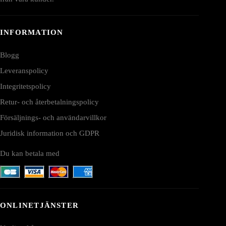
INFORMATION
Blogg
Leveranspolicy
Integritetspolicy
Retur- och återbetalningspolicy
Försäljnings- och användarvillkor
Juridisk information och GDPR
Du kan betala med
ONLINETJÄNSTER