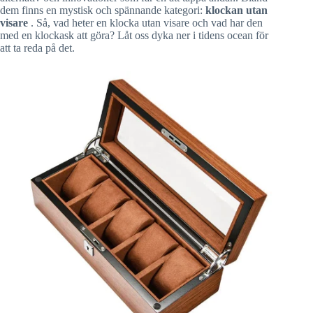
dem finns en mystisk och spännande kategori:
klockan utan
visare
. Så, vad heter en klocka utan visare och vad har den
med en klockask att göra? Låt oss dyka ner i tidens ocean för
att ta reda på det.