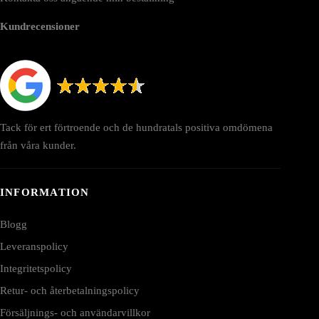
Kundrecensioner
Tack för ert förtroende och de hundratals positiva omdömena
från våra kunder.
INFORMATION
Blogg
Leveranspolicy
Integritetspolicy
Retur- och återbetalningspolicy
Försäljnings- och användarvillkor