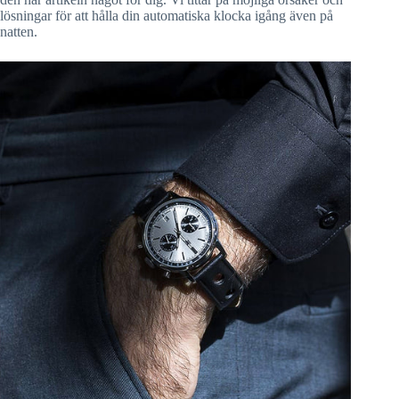
lösningar för att hålla din automatiska klocka igång även på
natten.