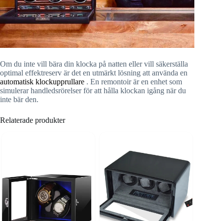
Om du inte vill bära din klocka på natten eller vill säkerställa
optimal effektreserv är det en utmärkt lösning att använda en
automatisk klockupprullare
. En remontoir är en enhet som
simulerar handledsrörelser för att hålla klockan igång när du
inte bär den.
Relaterade produkter