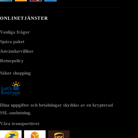
ONLINETJÄNSTER
Vanliga frågor
Spåra paket
Användarvillkor
Returpolicy
Säker shopping
Dina uppgifter och betalningar skyddas av en krypterad
SSL-anslutning.
Våra transportörer