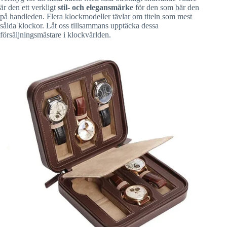
är den ett verkligt
stil- och elegansmärke
för den som bär den
på handleden. Flera klockmodeller tävlar om titeln som mest
sålda klockor. Låt oss tillsammans upptäcka dessa
försäljningsmästare i klockvärlden.