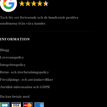
Tack för ert förtroende och de hundratals positiva
omdömena från våra kunder.
INFORMATION
Blogg
Leveranspolicy
Integritetspolicy
Retur- och återbetalningspolicy
Försäljnings- och användarvillkor
Juridisk information och GDPR
Du kan betala med