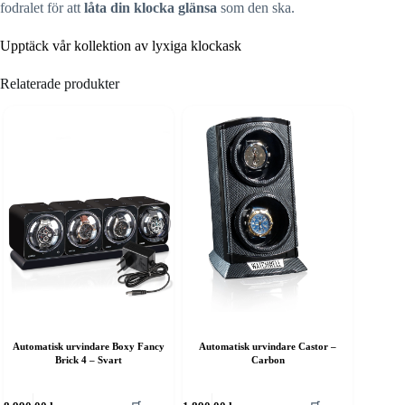
fodralet för att
låta din klocka glänsa
som den ska.
Upptäck vår kollektion av lyxiga klockask
Relaterade produkter
Automatisk urvindare Boxy Fancy
Automatisk urvindare Castor –
Brick 4 – Svart
Carbon