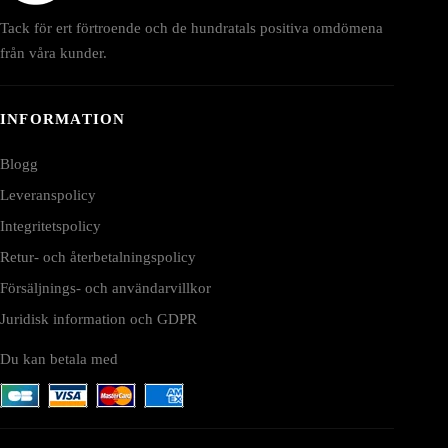
Tack för ert förtroende och de hundratals positiva omdömena
från våra kunder.
INFORMATION
Blogg
Leveranspolicy
Integritetspolicy
Retur- och återbetalningspolicy
Försäljnings- och användarvillkor
Juridisk information och GDPR
Du kan betala med