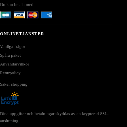
Du kan betala med
ONLINETJÄNSTER
Vanliga frågor
Spåra paket
Användarvillkor
Returpolicy
Säker shopping
Dina uppgifter och betalningar skyddas av en krypterad SSL-
anslutning.