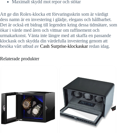
Maximalt skydd mot repor och stötar
Att ge din Rolex-klocka ett förvaringsskrin som är värdigt
dess namn är en investering i glädje, elegans och hållbarhet.
Det är också ett bidrag till legenden kring dessa tidmätare, som
ökar i värde med åren och vittnar om raffinement och
urmakarkonst. Vänta inte längre med att skaffa en passande
klockask och skydda din värdefulla investering genom att
besöka vårt utbud av
Cash Surprise-klockaskar
redan idag.
Relaterade produkter