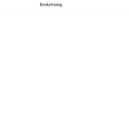
Beskrivning