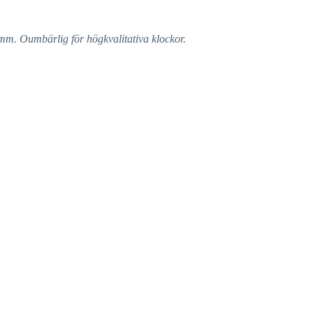
mm. Oumbärlig för högkvalitativa klockor.