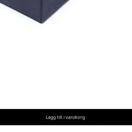
Lägg till i varukorg