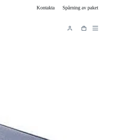
Kontakta
Spårning av paket
Varukorg