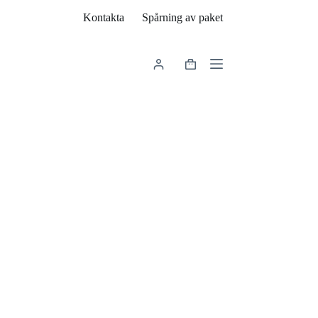
Kontakta
Spårning av paket
Varukorg