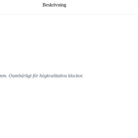
Beskrivning
mm. Oumbärligt för högkvalitativa klockor.