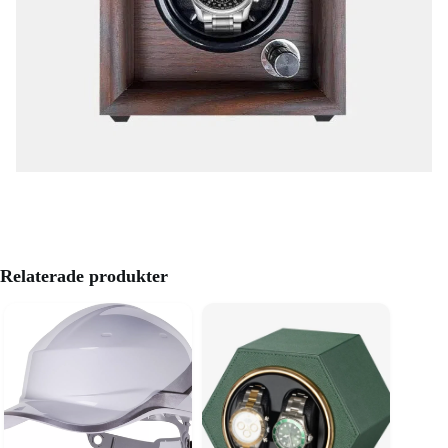
Relaterade produkter