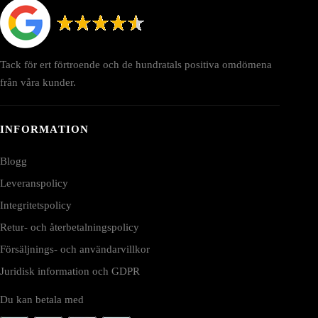
Tack för ert förtroende och de hundratals positiva omdömena
från våra kunder.
INFORMATION
Blogg
Leveranspolicy
Integritetspolicy
Retur- och återbetalningspolicy
Försäljnings- och användarvillkor
Juridisk information och GDPR
Du kan betala med