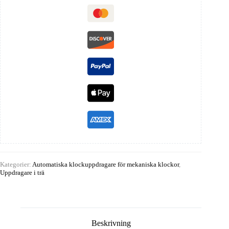
Kategorier:
Automatiska klockuppdragare för mekaniska klockor
,
Uppdragare i trä
Beskrivning