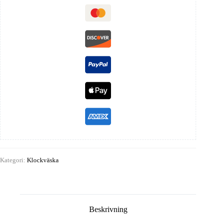
Kategori:
Klockväska
Beskrivning