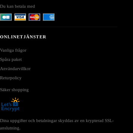
Du kan betala med
ONLINETJÄNSTER
Vanliga frågor
Spåra paket
Användarvillkor
Returpolicy
Säker shopping
Dina uppgifter och betalningar skyddas av en krypterad SSL-
anslutning.