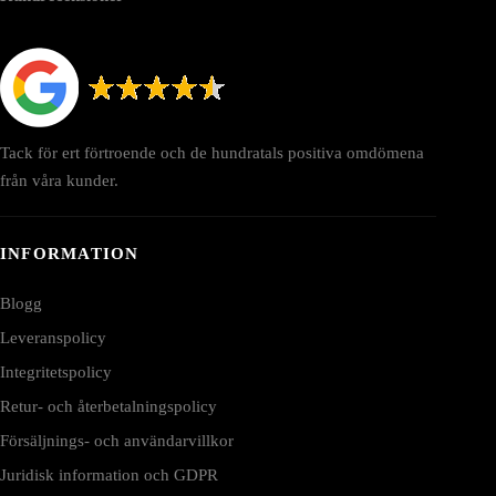
Tack för ert förtroende och de hundratals positiva omdömena
från våra kunder.
INFORMATION
Blogg
Leveranspolicy
Integritetspolicy
Retur- och återbetalningspolicy
Försäljnings- och användarvillkor
Juridisk information och GDPR