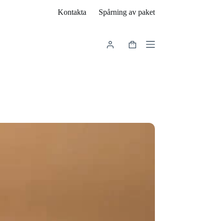
Kontakta
Spårning av paket
Varukorg