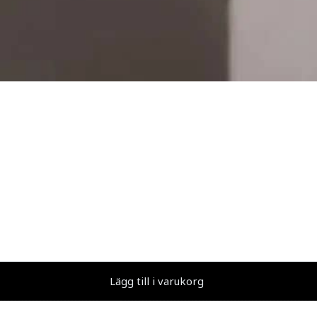
Lägg till i varukorg