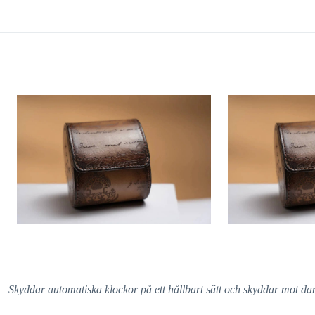
Skyddar automatiska klockor på ett hållbart sätt och skyddar mot d