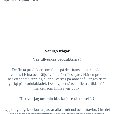
Vanliga frågor
Var tillverkas produkterna?
De flesta produkter som finns på den franska marknaden
tillverkas i Kina och säljs av flera återförsäljare. När en produkt
har ett annat ursprung eller tillverkas på annat håll anges detta
tydligt på produktbladet. Detta gäller särskilt flera artiklar från
märken som finns i vår butik.
Hur vet jag om min klocka har rätt storlek?
Uppdragningsklockorna passar alla armband och urtavlor. Om det