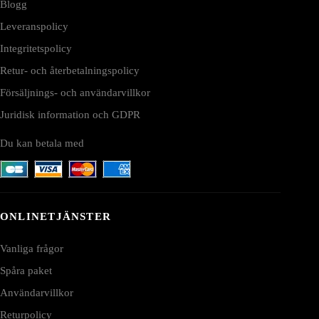
Blogg
Leveranspolicy
Integritetspolicy
Retur- och återbetalningspolicy
Försäljnings- och användarvillkor
Juridisk information och GDPR
Du kan betala med
ONLINETJÄNSTER
Vanliga frågor
Spåra paket
Användarvillkor
Returpolicy