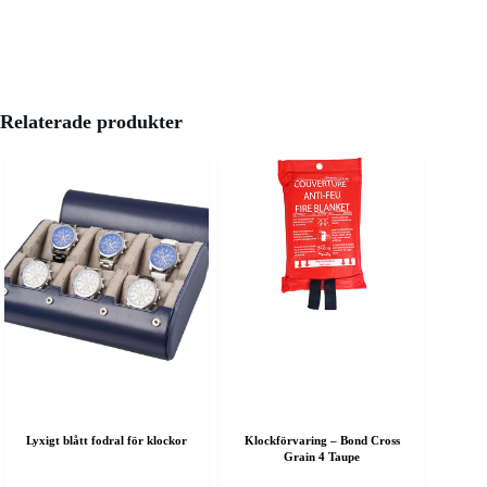
Relaterade produkter
Lyxigt blått fodral för klockor
Klockförvaring – Bond Cross
Grain 4 Taupe