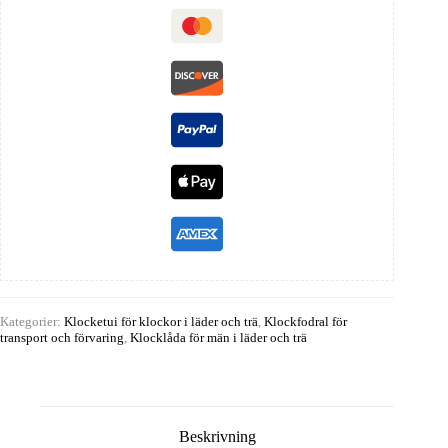
Kategorier:
Klocketui för klockor i läder och trä
,
Klockfodral för
transport och förvaring
,
Klocklåda för män i läder och trä
Beskrivning