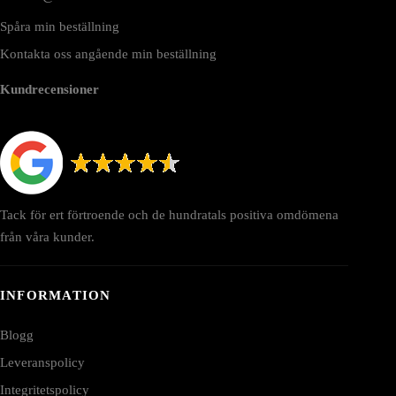
Spåra min beställning
Kontakta oss angående min beställning
Kundrecensioner
Tack för ert förtroende och de hundratals positiva omdömena
från våra kunder.
INFORMATION
Blogg
Leveranspolicy
Integritetspolicy