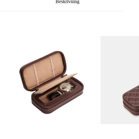
Beskrivning