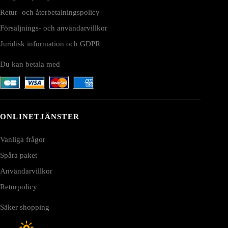
Retur- och återbetalningspolicy
Försäljnings- och användarvillkor
Juridisk information och GDPR
Du kan betala med
ONLINETJÄNSTER
Vanliga frågor
Spåra paket
Användarvillkor
Returpolicy
Säker shopping