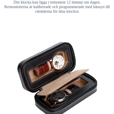
Din klocka kan ligga i remontoir 12 timmar om dagen.
Remontoirerna är kalibrerade och programmerade med hänsyn till
vilotiderna för dina klockor.