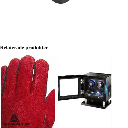
Relaterade produkter