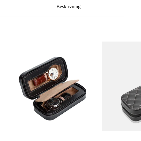
Beskrivning