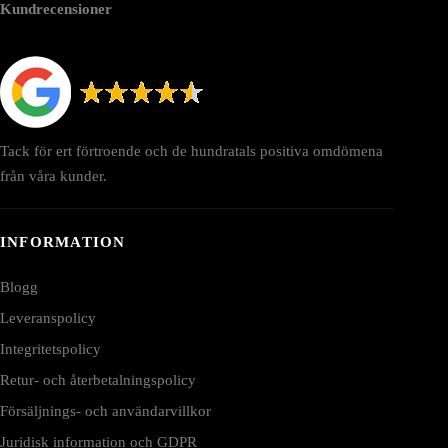
Kundrecensioner
Tack för ert förtroende och de hundratals positiva omdömena
från våra kunder.
INFORMATION
Blogg
Leveranspolicy
Integritetspolicy
Retur- och återbetalningspolicy
Försäljnings- och användarvillkor
Juridisk information och GDPR