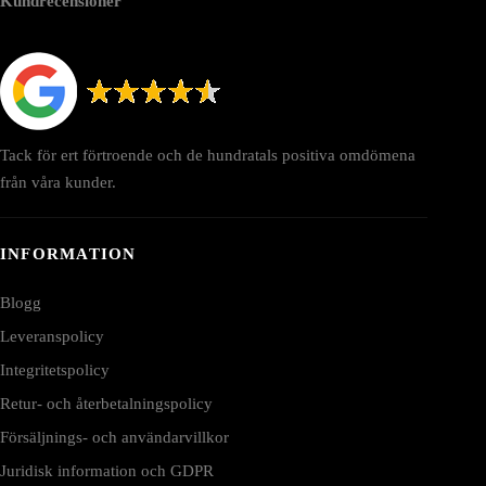
Kundrecensioner
Tack för ert förtroende och de hundratals positiva omdömena
från våra kunder.
INFORMATION
Blogg
Leveranspolicy
Integritetspolicy
Retur- och återbetalningspolicy
Försäljnings- och användarvillkor
Juridisk information och GDPR