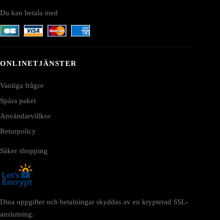
Du kan betala med
ONLINETJÄNSTER
Vanliga frågor
Spåra paket
Användarvillkor
Returpolicy
Säker shopping
Dina uppgifter och betalningar skyddas av en krypterad SSL-
anslutning.