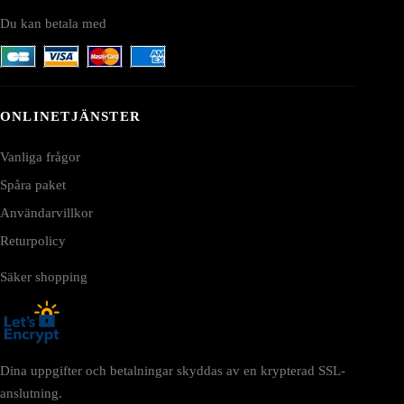
Du kan betala med
ONLINETJÄNSTER
Vanliga frågor
Spåra paket
Användarvillkor
Returpolicy
Säker shopping
Dina uppgifter och betalningar skyddas av en krypterad SSL-
anslutning.