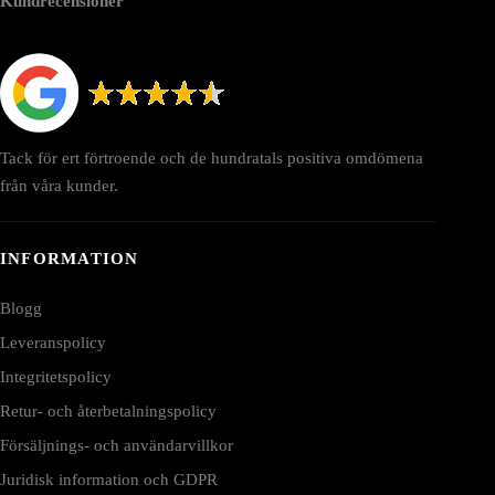
Kundrecensioner
Tack för ert förtroende och de hundratals positiva omdömena
från våra kunder.
INFORMATION
Blogg
Leveranspolicy
Integritetspolicy
Retur- och återbetalningspolicy
Försäljnings- och användarvillkor
Juridisk information och GDPR