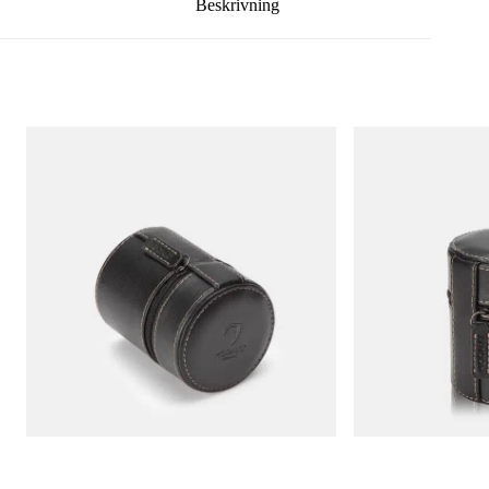
Beskrivning