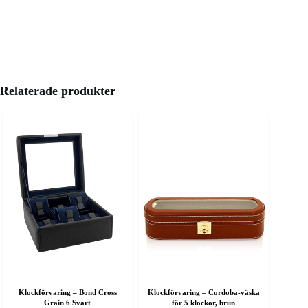
Relaterade produkter
Klockförvaring – Bond Cross
Klockförvaring – Cordoba-väska
Grain 6 Svart
för 5 klockor, brun