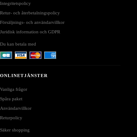
Integritetspolicy
Retur- och återbetalningspolicy
Försäljnings- och användarvillkor
Juridisk information och GDPR
Du kan betala med
ONLINETJÄNSTER
Vanliga frågor
Spåra paket
Användarvillkor
Returpolicy
Säker shopping