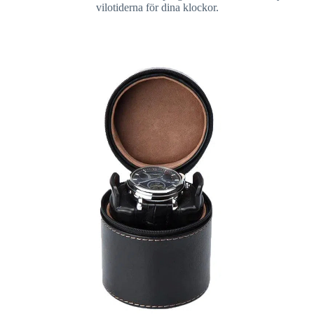
vilotiderna för dina klockor.