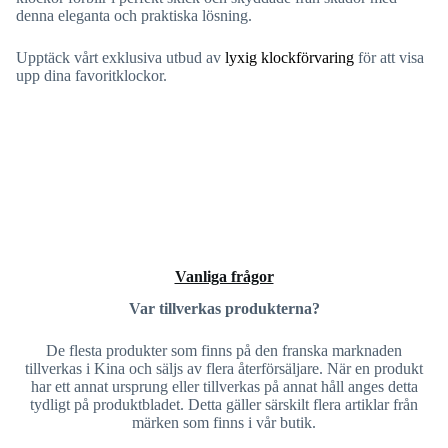
denna eleganta och praktiska lösning.
Upptäck vårt exklusiva utbud av
lyxig klockförvaring
för att visa
upp dina favoritklockor.
Vanliga frågor
Var tillverkas produkterna?
De flesta produkter som finns på den franska marknaden
tillverkas i Kina och säljs av flera återförsäljare. När en produkt
har ett annat ursprung eller tillverkas på annat håll anges detta
tydligt på produktbladet. Detta gäller särskilt flera artiklar från
märken som finns i vår butik.