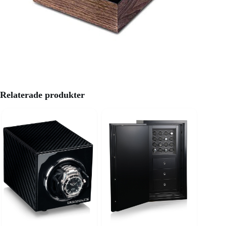
Relaterade produkter