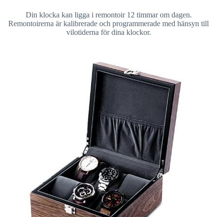
Din klocka kan ligga i remontoir 12 timmar om dagen.
Remontoirerna är kalibrerade och programmerade med hänsyn till
vilotiderna för dina klockor.