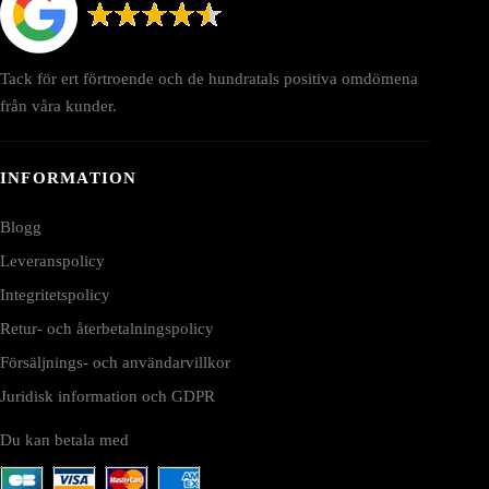
Tack för ert förtroende och de hundratals positiva omdömena
från våra kunder.
INFORMATION
Blogg
Leveranspolicy
Integritetspolicy
Retur- och återbetalningspolicy
Försäljnings- och användarvillkor
Juridisk information och GDPR
Du kan betala med