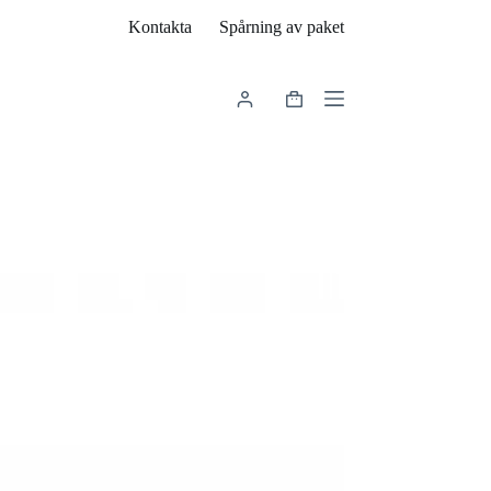
Kontakta
Spårning av paket
Varukorg