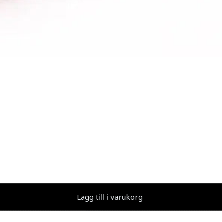
Lägg till i varukorg