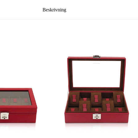
Beskrivning