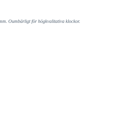
mm. Oumbärligt för högkvalitativa klockor.