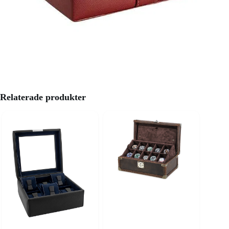
Relaterade produkter