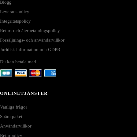
Blogg
Leveranspolicy
Integritetspolicy
Retur- och återbetalningspolicy
Försäljnings- och användarvillkor
Juridisk information och GDPR
Du kan betala med
ONLINETJÄNSTER
Vanliga frågor
Spåra paket
Användarvillkor
Returpolicy