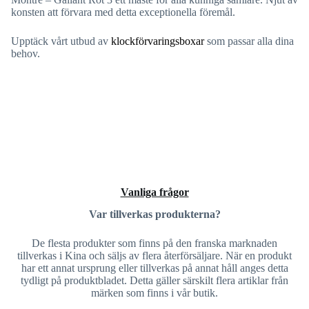
konsten att förvara med detta exceptionella föremål.
Upptäck vårt utbud av
klockförvaringsboxar
som passar alla dina
behov.
Vanliga frågor
Var tillverkas produkterna?
De flesta produkter som finns på den franska marknaden
tillverkas i Kina och säljs av flera återförsäljare. När en produkt
har ett annat ursprung eller tillverkas på annat håll anges detta
tydligt på produktbladet. Detta gäller särskilt flera artiklar från
märken som finns i vår butik.