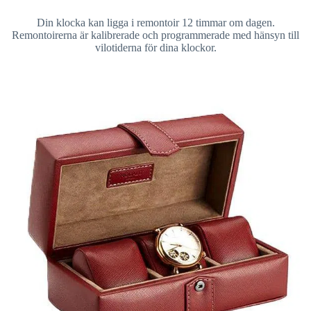
Din klocka kan ligga i remontoir 12 timmar om dagen.
Remontoirerna är kalibrerade och programmerade med hänsyn till
vilotiderna för dina klockor.