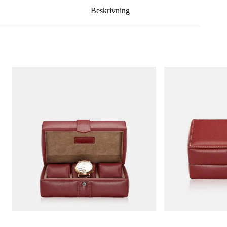
Beskrivning