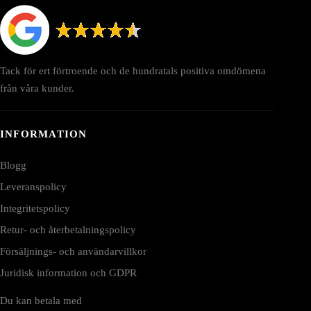
Tack för ert förtroende och de hundratals positiva omdömena
från våra kunder.
INFORMATION
Blogg
Leveranspolicy
Integritetspolicy
Retur- och återbetalningspolicy
Försäljnings- och användarvillkor
Juridisk information och GDPR
Du kan betala med