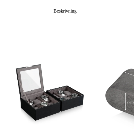
Beskrivning