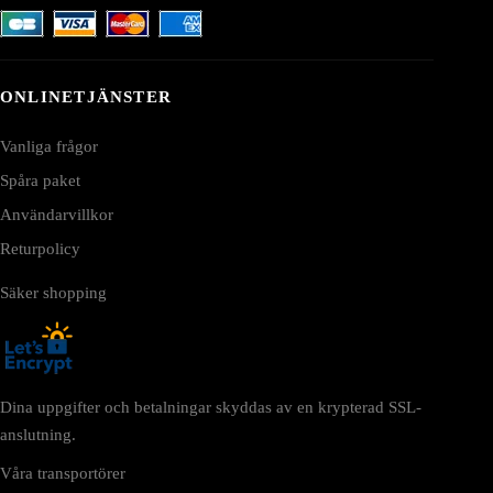
ONLINETJÄNSTER
Vanliga frågor
Spåra paket
Användarvillkor
Returpolicy
Säker shopping
Dina uppgifter och betalningar skyddas av en krypterad SSL-
anslutning.
Våra transportörer