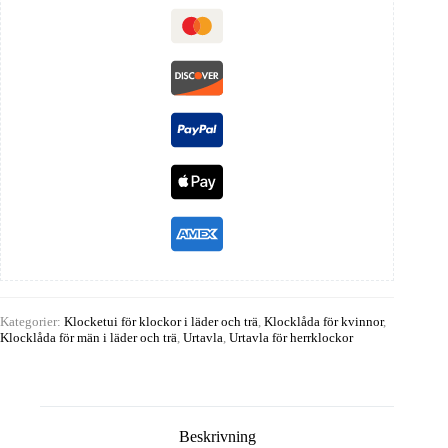
Kategorier:
Klocketui för klockor i läder och trä
,
Klocklåda för kvinnor
,
Klocklåda för män i läder och trä
,
Urtavla
,
Urtavla för herrklockor
Beskrivning