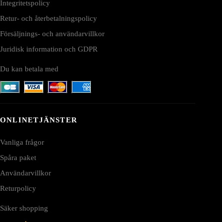
Integritetspolicy
Retur- och återbetalningspolicy
Försäljnings- och användarvillkor
Juridisk information och GDPR
Du kan betala med
ONLINETJÄNSTER
Vanliga frågor
Spåra paket
Användarvillkor
Returpolicy
Säker shopping