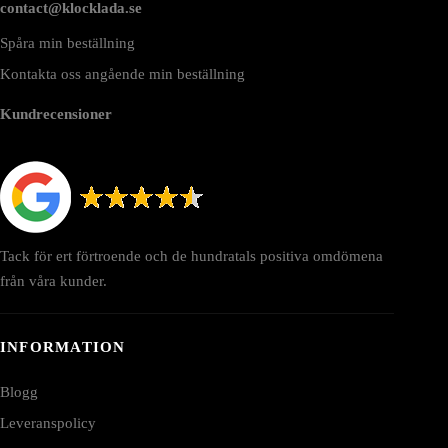
contact@klocklada.se
Spåra min beställning
Kontakta oss angående min beställning
Kundrecensioner
Tack för ert förtroende och de hundratals positiva omdömena
från våra kunder.
INFORMATION
Blogg
Leveranspolicy