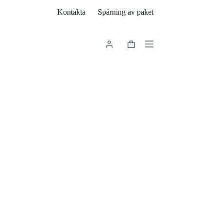
Kontakta
Spårning av paket
Varukorg