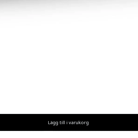
Lägg till i varukorg