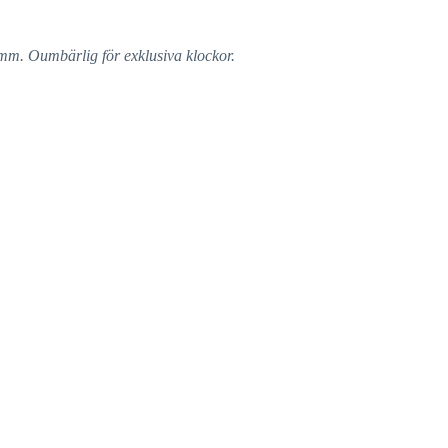
amm. Oumbärlig för exklusiva klockor.