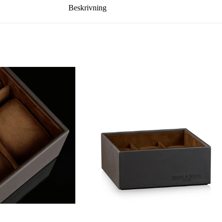
Beskrivning