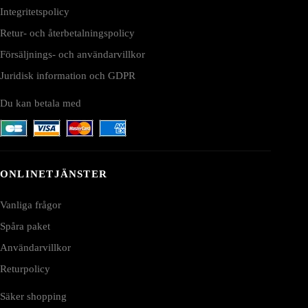
Integritetspolicy
Retur- och återbetalningspolicy
Försäljnings- och användarvillkor
Juridisk information och GDPR
Du kan betala med
ONLINETJÄNSTER
Vanliga frågor
Spåra paket
Användarvillkor
Returpolicy
Säker shopping