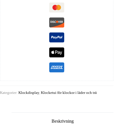
Kategorier:
Klockdisplay
,
Klocketui för klockor i läder och trä
Beskrivning