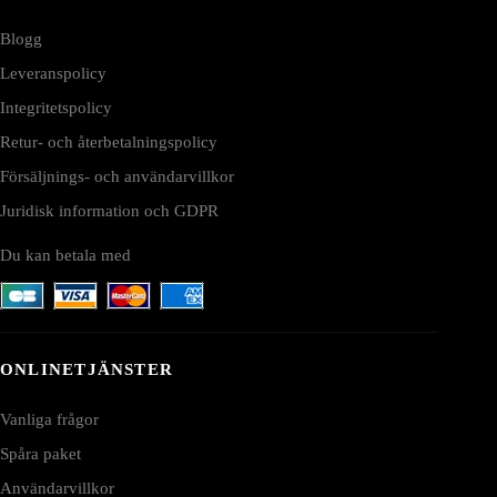
Blogg
Leveranspolicy
Integritetspolicy
Retur- och återbetalningspolicy
Försäljnings- och användarvillkor
Juridisk information och GDPR
Du kan betala med
ONLINETJÄNSTER
Vanliga frågor
Spåra paket
Användarvillkor