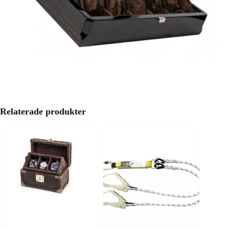
Relaterade produkter