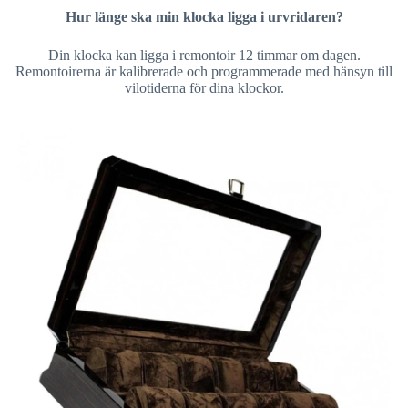
Hur länge ska min klocka ligga i urvridaren?
Din klocka kan ligga i remontoir 12 timmar om dagen.
Remontoirerna är kalibrerade och programmerade med hänsyn till
vilotiderna för dina klockor.