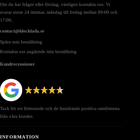
Om du har frågor eller förslag, vänligen kontakta oss. Vi
svarar inom 24 timmar, måndag till fredag mellan 09:00 och
17:00.
contact@klocklada.se
Spåra min beställning
Kontakta oss angående min beställning
Kundrecensioner
Tack för ert förtroende och de hundratals positiva omdömena
från våra kunder.
INFORMATION