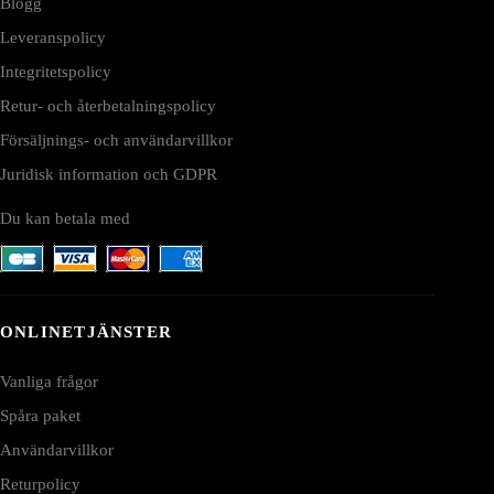
Blogg
Leveranspolicy
Integritetspolicy
Retur- och återbetalningspolicy
Försäljnings- och användarvillkor
Juridisk information och GDPR
Du kan betala med
ONLINETJÄNSTER
Vanliga frågor
Spåra paket
Användarvillkor
Returpolicy