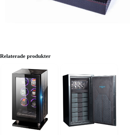
Relaterade produkter