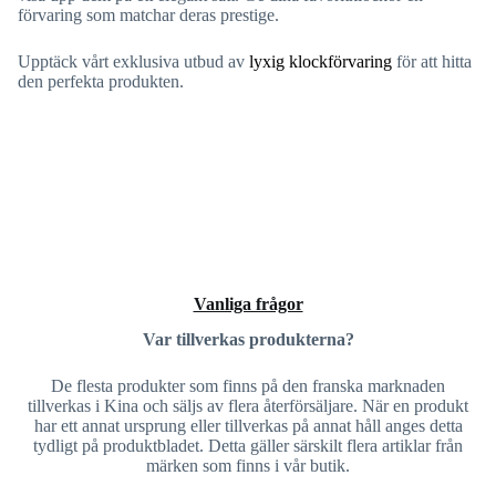
förvaring som matchar deras prestige.
Upptäck vårt exklusiva utbud av
lyxig klockförvaring
för att hitta
den perfekta produkten.
Vanliga frågor
Var tillverkas produkterna?
De flesta produkter som finns på den franska marknaden
tillverkas i Kina och säljs av flera återförsäljare. När en produkt
har ett annat ursprung eller tillverkas på annat håll anges detta
tydligt på produktbladet. Detta gäller särskilt flera artiklar från
märken som finns i vår butik.