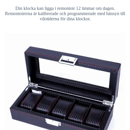
Din klocka kan ligga i remontoir 12 timmar om dagen.
Remontoirerna är kalibrerade och programmerade med hänsyn till
vilotiderna för dina klockor.