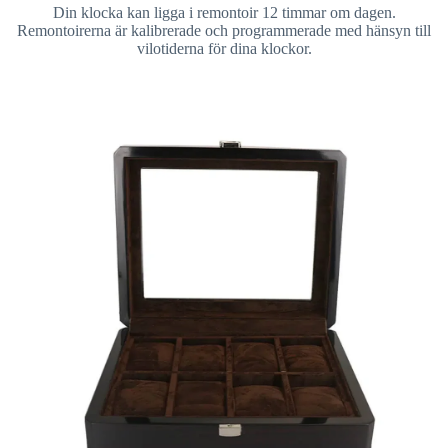
Din klocka kan ligga i remontoir 12 timmar om dagen.
Remontoirerna är kalibrerade och programmerade med hänsyn till
vilotiderna för dina klockor.