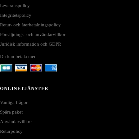
Leveranspolicy
Integritetspolicy
Retur- och återbetalningspolicy
Försäljnings- och användarvillkor
Juridisk information och GDPR
Du kan betala med
ONLINETJÄNSTER
Vanliga frågor
Spåra paket
Användarvillkor
Returpolicy