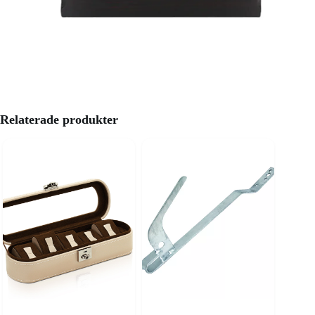
Relaterade produkter