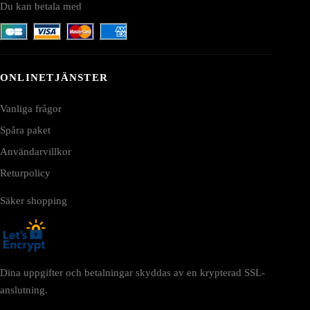
Du kan betala med
ONLINETJÄNSTER
Vanliga frågor
Spåra paket
Användarvillkor
Returpolicy
Säker shopping
Dina uppgifter och betalningar skyddas av en krypterad SSL-
anslutning.