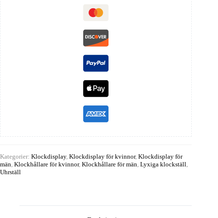
Kategorier:
Klockdisplay
,
Klockdisplay för kvinnor
,
Klockdisplay för
män
,
Klockhållare för kvinnor
,
Klockhållare för män
,
Lyxiga klockställ
,
Uhrställ