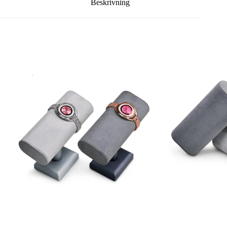
Beskrivning