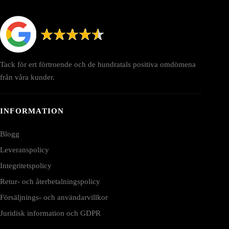
Tack för ert förtroende och de hundratals positiva omdömena
från våra kunder.
INFORMATION
Blogg
Leveranspolicy
Integritetspolicy
Retur- och återbetalningspolicy
Försäljnings- och användarvillkor
Juridisk information och GDPR