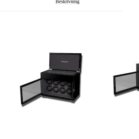
Beskrivning