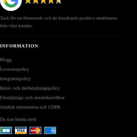
Tack för ert förtroende och de hundratals positiva omdömena
från våra kunder.
INFORMATION
Blogg
Leveranspolicy
Integritetspolicy
Retur- och återbetalningspolicy
Försäljnings- och användarvillkor
Juridisk information och GDPR
Du kan betala med