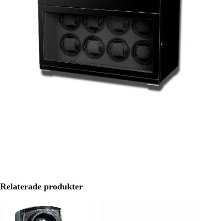
Relaterade produkter