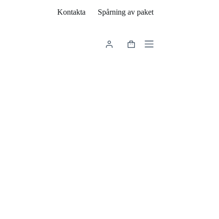
Kontakta
Spårning av paket
Varukorg