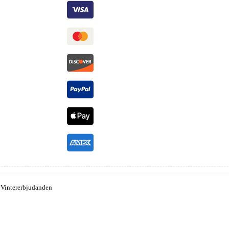
,
Vintererbjudanden