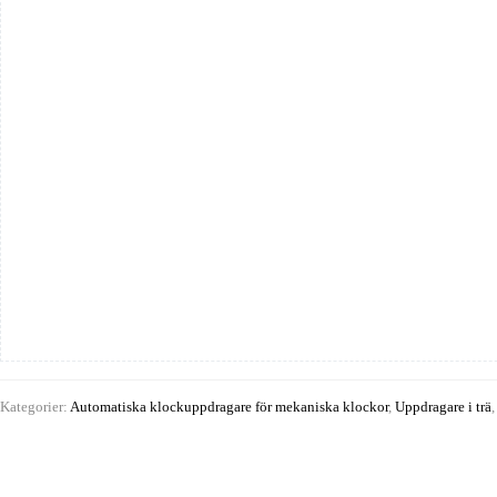
Kategorier:
Automatiska klockuppdragare för mekaniska klockor
,
Uppdragare i trä