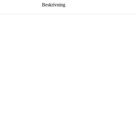
Beskrivning