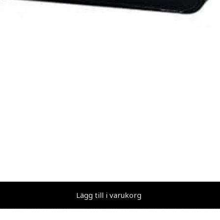
Lägg till i varukorg