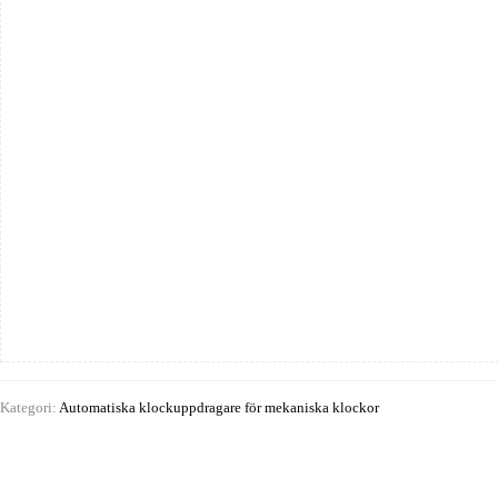
Kategori:
Automatiska klockuppdragare för mekaniska klockor