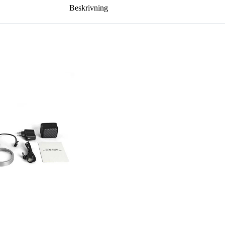
Beskrivning