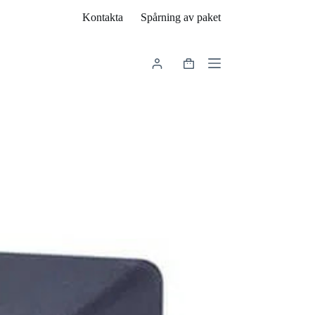
Kontakta
Spårning av paket
Varukorg