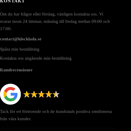
KONTAKT
Om du har frågor eller förslag, vänligen kontakta oss. Vi
svarar inom 24 timmar, måndag till fredag mellan 09:00 och
17:00.
contact@klocklada.se
Spåra min beställning
Kontakta oss angående min beställning
Kundrecensioner
Tack för ert förtroende och de hundratals positiva omdömena
från våra kunder.