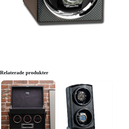
Relaterade produkter