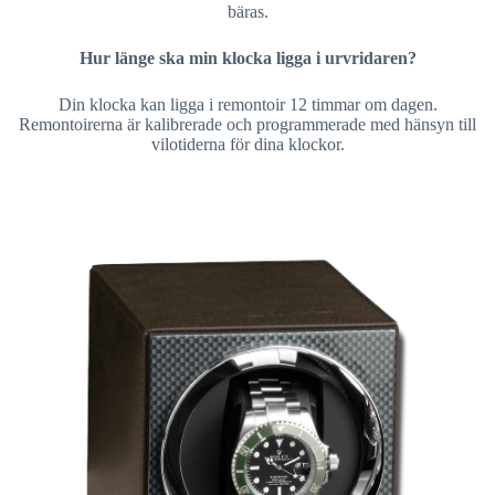
bäras.
Hur länge ska min klocka ligga i urvridaren?
Din klocka kan ligga i remontoir 12 timmar om dagen.
Remontoirerna är kalibrerade och programmerade med hänsyn till
vilotiderna för dina klockor.