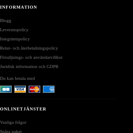
INFORMATION
Blogg
Leveranspolicy
Integritetspolicy
Retur- och återbetalningspolicy
Försäljnings- och användarvillkor
Juridisk information och GDPR
Du kan betala med
ONLINETJÄNSTER
Vanliga frågor
Spåra paket