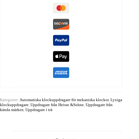
Kategorier:
Automatiska klockuppdragare för mekaniska klockor
,
Lyxiga
klockuppdragare
,
Uppdragare från Heisse &Sohne
,
Uppdragare från
kända märken
,
Uppdragare i trä