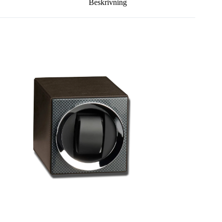
Beskrivning