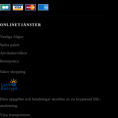
ONLINETJÄNSTER
Vanliga frågor
Spåra paket
Användarvillkor
Returpolicy
Säker shopping
Dina uppgifter och betalningar skyddas av en krypterad SSL-
anslutning.
Våra transportörer