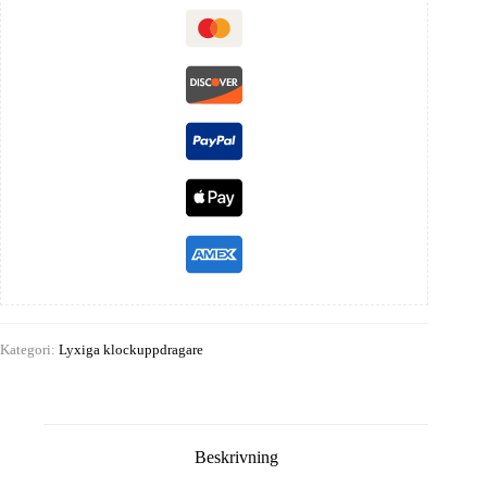
Kategori:
Lyxiga klockuppdragare
Beskrivning