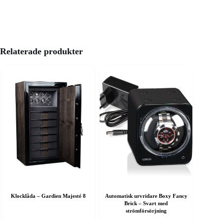
Relaterade produkter
Klocklåda – Gardien Majesté 8
Automatisk urvridare Boxy Fancy
Brick – Svart med
strömförsörjning