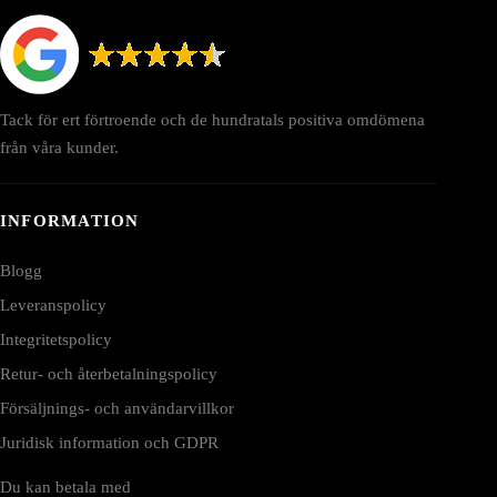
Tack för ert förtroende och de hundratals positiva omdömena
från våra kunder.
INFORMATION
Blogg
Leveranspolicy
Integritetspolicy
Retur- och återbetalningspolicy
Försäljnings- och användarvillkor
Juridisk information och GDPR
Du kan betala med