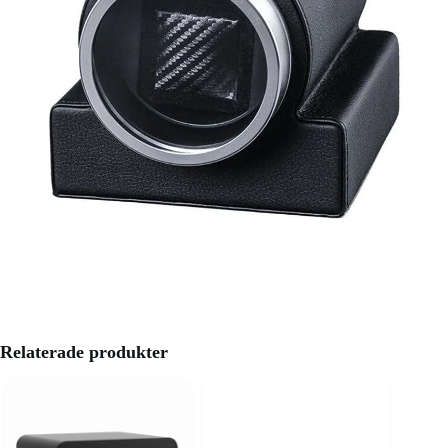
Relaterade produkter