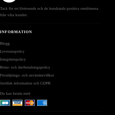
Tack för ert förtroende och de hundratals positiva omdömena
från våra kunder.
INFORMATION
Blogg
Leveranspolicy
Integritetspolicy
Retur- och återbetalningspolicy
Försäljnings- och användarvillkor
Juridisk information och GDPR
Du kan betala med