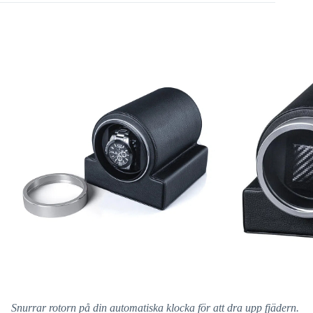
Snurrar rotorn på din automatiska klocka för att dra upp fjädern.