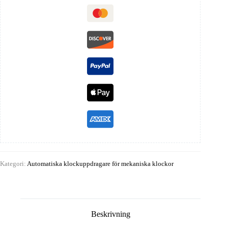
Kategori:
Automatiska klockuppdragare för mekaniska klockor
Beskrivning