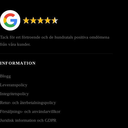
Tack för ert förtroende och de hundratals positiva omdömena
från våra kunder.
INFORMATION
Blogg
Leveranspolicy
Integritetspolicy
Retur- och återbetalningspolicy
Försäljnings- och användarvillkor
Juridisk information och GDPR