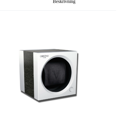
Beskrivning