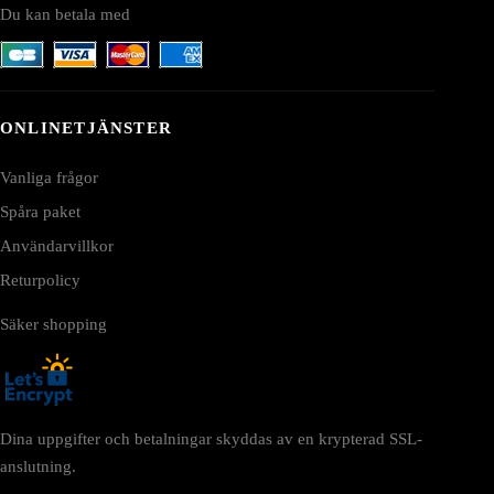
Du kan betala med
ONLINETJÄNSTER
Vanliga frågor
Spåra paket
Användarvillkor
Returpolicy
Säker shopping
Dina uppgifter och betalningar skyddas av en krypterad SSL-
anslutning.