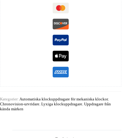
Kategorier:
Automatiska klockuppdragare för mekaniska klockor
,
Chronovision-urvridare
,
Lyxiga klockuppdragare
,
Uppdragare från
kända märken