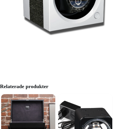
Relaterade produkter