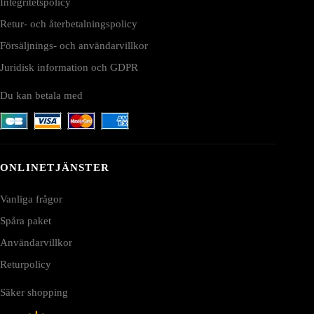
Integritetspolicy
Retur- och återbetalningspolicy
Försäljnings- och användarvillkor
Juridisk information och GDPR
Du kan betala med
ONLINETJÄNSTER
Vanliga frågor
Spåra paket
Användarvillkor
Returpolicy
Säker shopping