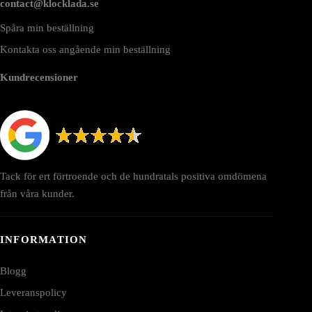
contact@klocklada.se
Spåra min beställning
Kontakta oss angående min beställning
Kundrecensioner
Tack för ert förtroende och de hundratals positiva omdömena
från våra kunder.
INFORMATION
Blogg
Leveranspolicy