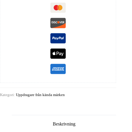
Kategori:
Uppdragare från kända märken
Beskrivning