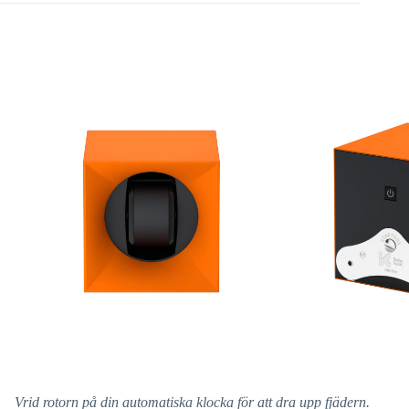
Vrid rotorn på din automatiska klocka för att dra upp fjädern.