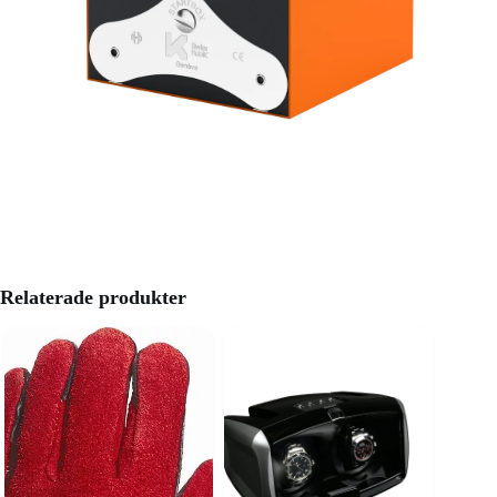
Relaterade produkter