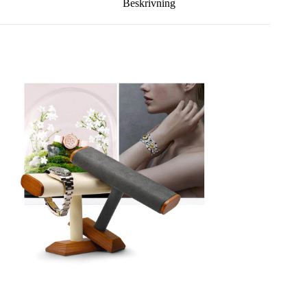
Beskrivning