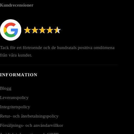
Kundrecensioner
Tack för ert förtroende och de hundratals positiva omdömena
från våra kunder.
INFORMATION
Blogg
Leveranspolicy
Integritetspolicy
Retur- och återbetalningspolicy
Försäljnings- och användarvillkor