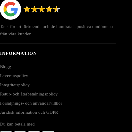
Tack för ert förtroende och de hundratals positiva omdömena
från våra kunder.
INFORMATION
Blogg
Leveranspolicy
Integritetspolicy
Retur- och återbetalningspolicy
Försäljnings- och användarvillkor
Juridisk information och GDPR
Du kan betala med