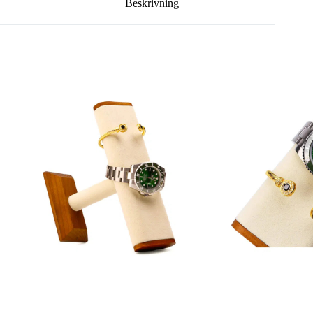
Beskrivning