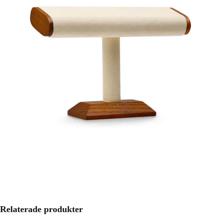
Relaterade produkter