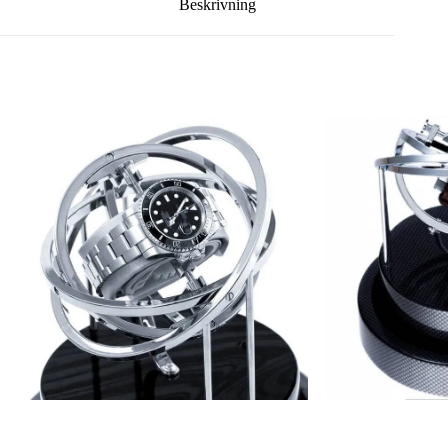
Beskrivning