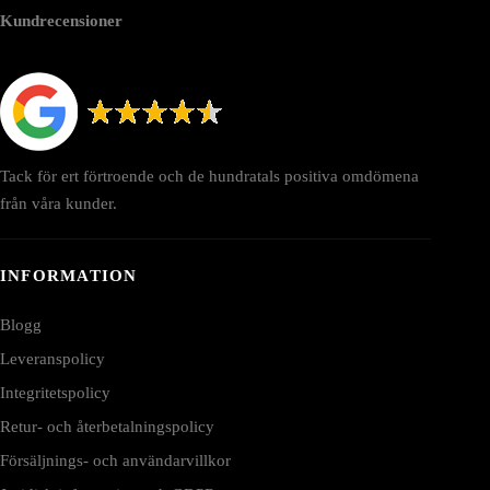
Kundrecensioner
Tack för ert förtroende och de hundratals positiva omdömena
från våra kunder.
INFORMATION
Blogg
Leveranspolicy
Integritetspolicy
Retur- och återbetalningspolicy
Försäljnings- och användarvillkor