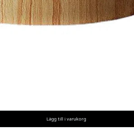
Lägg till i varukorg