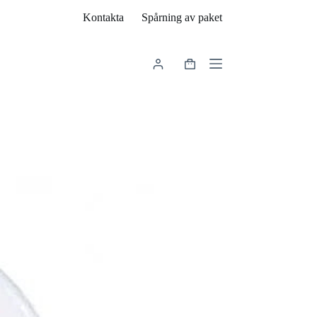
Kontakta
Spårning av paket
Varukorg