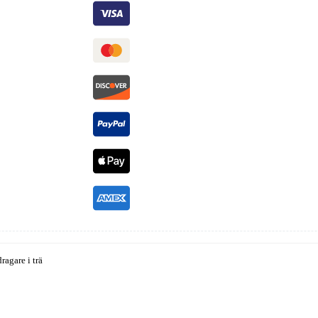
ragare i trä