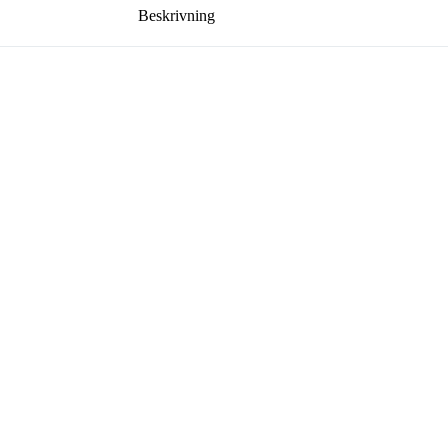
Beskrivning