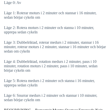
Läge 0: Av
Läge 1: Roterar moturs i 2 minuter och stannar i 16 minuter,
sedan börjar cykeln om
Läge 2: Rotera moturs i 2 minuter och stanna i 10 minuter,
upprepa sedan cykeln
Läge 3: Dubbelriktad, roterar medurs i 2 minuter, stannar i 16
minuter, roterar moturs i 2 minuter, stannar i 16 minuter och börjar
sedan om cykeln
Läge 4: Dubbelriktad, rotation medurs i 2 minuter, paus i 10
minuter, rotation moturs i 2 minuter, paus i 10 minuter, sedan
börjar cykeln om
Läge 5: Rotera medurs i 2 minuter och stanna i 16 minuter,
upprepa sedan cykeln
Läge 6: Snurrar medurs i 2 minuter och stannar i 10 minuter,
sedan börjar cykeln om