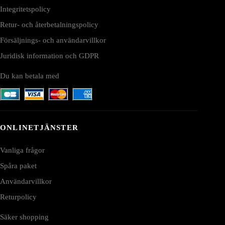
Integritetspolicy
Retur- och återbetalningspolicy
Försäljnings- och användarvillkor
Juridisk information och GDPR
Du kan betala med
ONLINETJÄNSTER
Vanliga frågor
Spåra paket
Användarvillkor
Returpolicy
Säker shopping