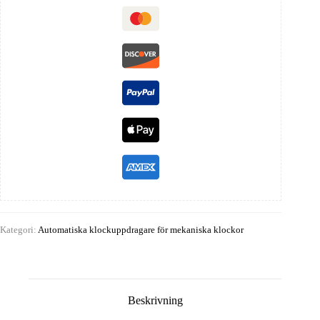
Kategori:
Automatiska klockuppdragare för mekaniska klockor
Beskrivning