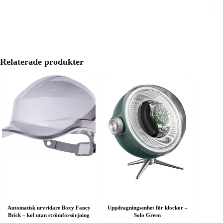
Relaterade produkter
Automatisk urvridare Boxy Fancy
Uppdragningsenhet för klockor –
Brick – kol utan strömförsörjning
Solo Green